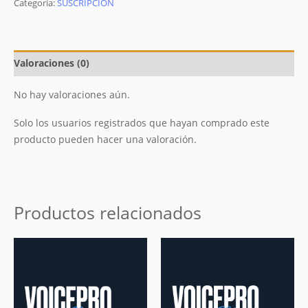
Categoría:
SUSCRIPCIÓN
Valoraciones (0)
No hay valoraciones aún.
Solo los usuarios registrados que hayan comprado este
producto pueden hacer una valoración.
Productos relacionados