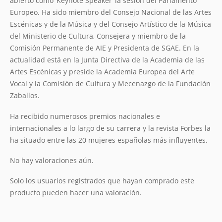
abierto como ‘Keynote Speaker’ la sesión del Parlamento
Europeo. Ha sido miembro del Consejo Nacional de las Artes
Escénicas y de la Música y del Consejo Artístico de la Música
del Ministerio de Cultura, Consejera y miembro de la
Comisión Permanente de AIE y Presidenta de SGAE. En la
actualidad está en la Junta Directiva de la Academia de las
Artes Escénicas y preside la Academia Europea del Arte
Vocal y la Comisión de Cultura y Mecenazgo de la Fundación
Zaballos.
Ha recibido numerosos premios nacionales e
internacionales a lo largo de su carrera y la revista Forbes la
ha situado entre las 20 mujeres españolas más influyentes.
No hay valoraciones aún.
Solo los usuarios registrados que hayan comprado este
producto pueden hacer una valoración.