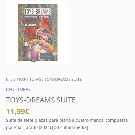
Inicio
/
PARTITURAS
/ TOYS-DREAMS SUITE
PARTITURAS
TOYS-DREAMS SUITE
11,99
€
Suite de siete piezas para piano a cuatro manos, compuesta
por Pilar Jurado (2024) [Dificultad media]