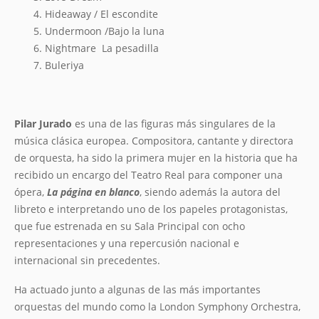
Hideaway / El escondite
Undermoon /Bajo la luna
Nightmare La pesadilla
Buleriya
Pilar Jurado
es una de las figuras más singulares de la
música clásica europea. Compositora, cantante y directora
de orquesta, ha sido la primera mujer en la historia que ha
recibido un encargo del Teatro Real para componer una
ópera,
La página en blanco
, siendo además la autora del
libreto e interpretando uno de los papeles protagonistas,
que fue estrenada en su Sala Principal con ocho
representaciones y una repercusión nacional e
internacional sin precedentes.
Ha actuado junto a algunas de las más importantes
orquestas del mundo como la London Symphony Orchestra,