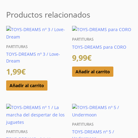
Productos relacionados
PARTITURAS
PARTITURAS
TOYS-DREAMS para CORO
TOYS-DREAMS nº 3 / Love-
9,99
€
Dream
1,99
€
Añadir al carrito
Añadir al carrito
PARTITURAS
TOYS-DREAMS nº 5 /
PARTITURAS