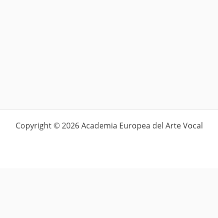
Copyright © 2026 Academia Europea del Arte Vocal