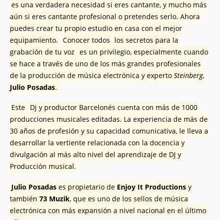
es una verdadera necesidad si eres cantante, y mucho más
aún si eres cantante profesional o pretendes serlo. Ahora
puedes crear tu propio estudio en casa con el mejor
equipamiento.
Conocer todos
los secretos para la
grabación de tu voz
es un privilegio, especialmente cuando
se hace a través de uno de los más grandes profesionales
de la producción de música electrónica y experto
Steinberg
,
Julio Posadas
.
Este
Dj y productor Barcelonés cuenta con más de 1000
producciones musicales editadas. La experiencia de más de
30 años de profesión y su capacidad comunicativa, le lleva a
desarrollar la vertiente relacionada con la docencia y
divulgación al más alto nivel del aprendizaje de DJ y
Producción musical.
Julio Posadas
es propietario de
Enjoy It Productions
y
también
73 Muzik
, que es uno de los sellos de música
electrónica con más expansión a nivel nacional en el último