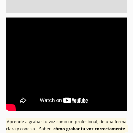
Valoraciones (0)
Aprende a grabar tu voz como un profesional, de una forma
clara y concisa.
Saber
cómo grabar tu voz correctamente