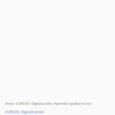
Inicio
/
CURSOS
/
Digitalización
/ Aprende a grabar tu voz
CURSOS
,
Digitalización