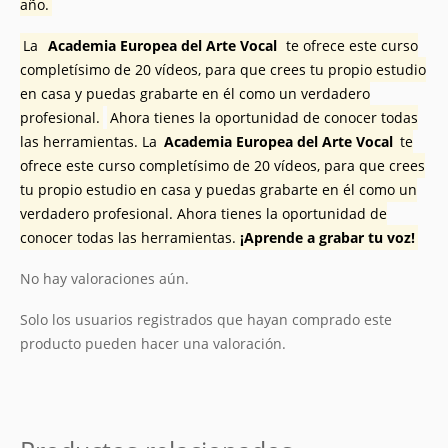
año.
La
Academia Europea del Arte Vocal
te ofrece este curso
completísimo de 20 vídeos, para que crees tu propio estudio
en casa y puedas grabarte en él como un verdadero
profesional.
Ahora tienes la oportunidad de conocer todas
las herramientas. La
Academia Europea del Arte Vocal
te
ofrece este curso completísimo de 20 vídeos, para que crees
tu propio estudio en casa y puedas grabarte en él como un
verdadero profesional. Ahora tienes la oportunidad de
conocer todas las herramientas.
¡Aprende a grabar tu voz!
No hay valoraciones aún.
Solo los usuarios registrados que hayan comprado este
producto pueden hacer una valoración.